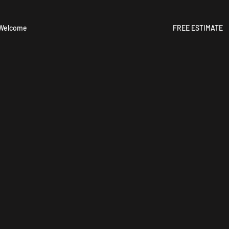
Welcome
FREE ESTIMATE